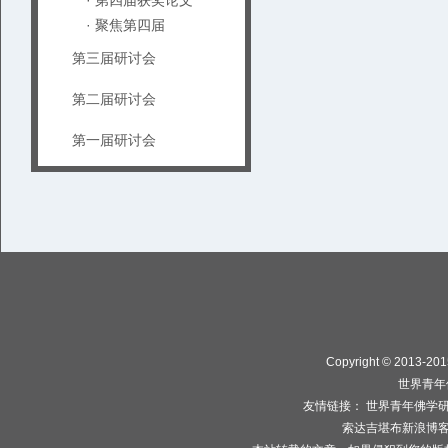
· 第四届获奖论文
· 聚焦第四届
第三届研讨会
第二届研讨会
第一届研讨会
Copyright © 2013-2015
世界青年
友情链接：
世界青年佛学
索达吉堪布新浪博