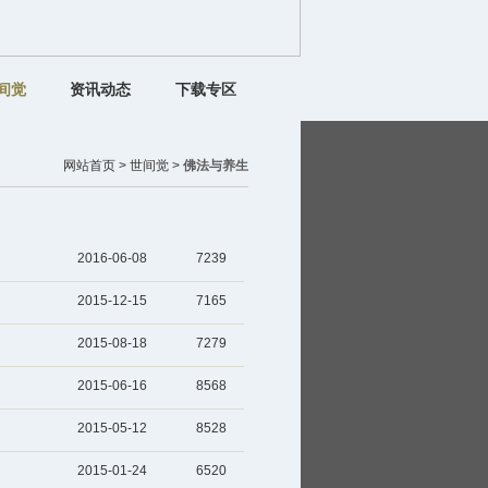
间觉
资讯动态
下载专区
网站首页 >
世间觉 >
佛法与养生
2016-06-08
7239
2015-12-15
7165
2015-08-18
7279
2015-06-16
8568
2015-05-12
8528
2015-01-24
6520