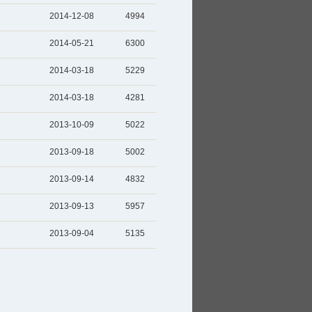
2014-12-08
4994
2014-05-21
6300
2014-03-18
5229
2014-03-18
4281
2013-10-09
5022
2013-09-18
5002
2013-09-14
4832
2013-09-13
5957
2013-09-04
5135