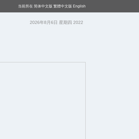
当前所在
简体中文版
繁體中文版
English
2026年8月6日 星期四 2022
年1月1日 星期六