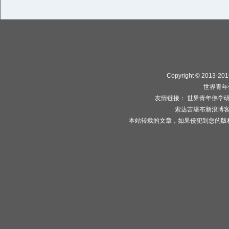
Copyright © 2013-2015
世界青年
友情链接：
世界青年佛学
索达吉堪布新浪博
本站转载的文章，如果侵犯到您的版