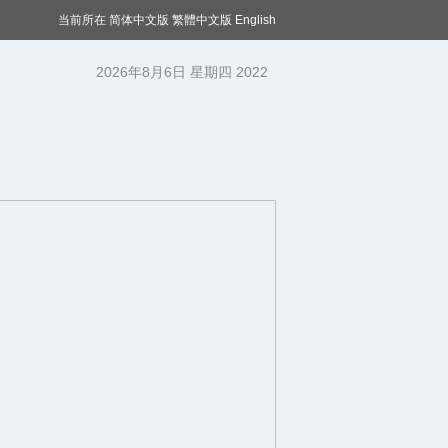
当前所在
简体中文版
繁體中文版
English
2026年8月6日 星期四 2022
年1月1日 星期六