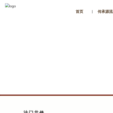
|
首页
传承源流
法门共修