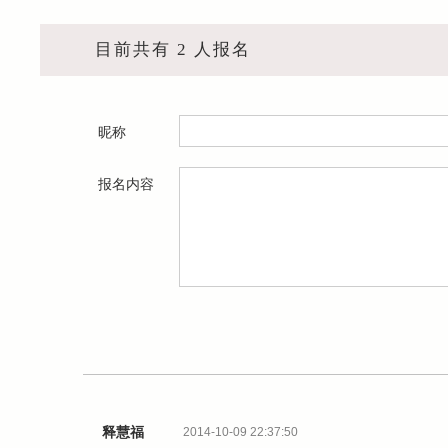
目前共有 2 人报名
昵称
报名内容
释慧福
2014-10-09 22:37:50