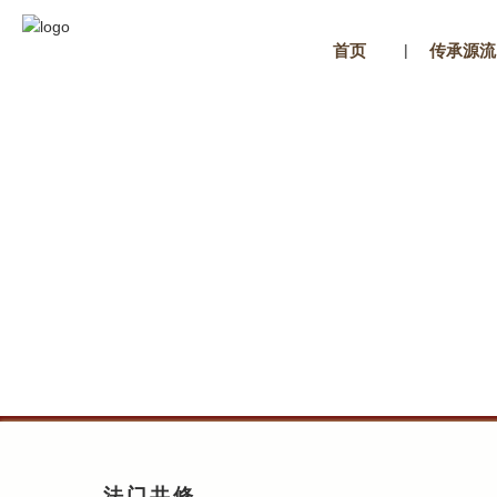
|
首页
传承源流
法门共修